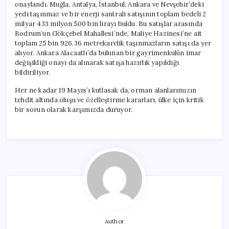
onaylandı. Muğla, Antalya, İstanbul, Ankara ve Nevşehir’deki
yedi taşınmaz ve bir enerji santrali satışının toplam bedeli 2
milyar 433 milyon 500 bin lirayı buldu. Bu satışlar arasında
Bodrum’un Gökçebel Mahallesi’nde, Maliye Hazinesi’ne ait
toplam 25 bin 926.36 metrekarelik taşınmazların satışı da yer
alıyor. Ankara Alacaatlı’da bulunan bir gayrimenkulün imar
değişikliği onayı da alınarak satışa hazırlık yapıldığı
bildiriliyor.
Her ne kadar 19 Mayıs’ı kutlasak da, orman alanlarımızın
tehdit altında oluşu ve özelleştirme kararları, ülke için kritik
bir sorun olarak karşımızda duruyor.
Author