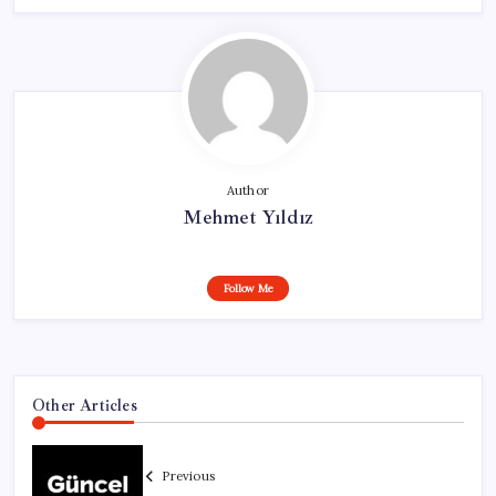
Author
Mehmet Yıldız
Follow Me
Other Articles
Previous