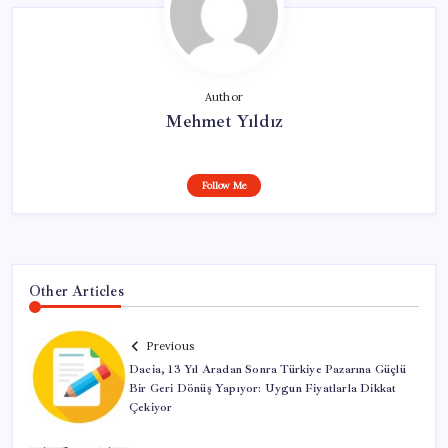
Author
Mehmet Yıldız
Follow Me
Other Articles
Previous
Dacia, 13 Yıl Aradan Sonra Türkiye Pazarına Güçlü
Bir Geri Dönüş Yapıyor: Uygun Fiyatlarla Dikkat
Çekiyor