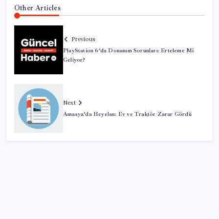
Other Articles
Previous
PlayStation 6’da Donanım Sorunları: Erteleme Mi
Geliyor?
Next
Amasya’da Heyelan: Ev ve Traktör Zarar Gördü