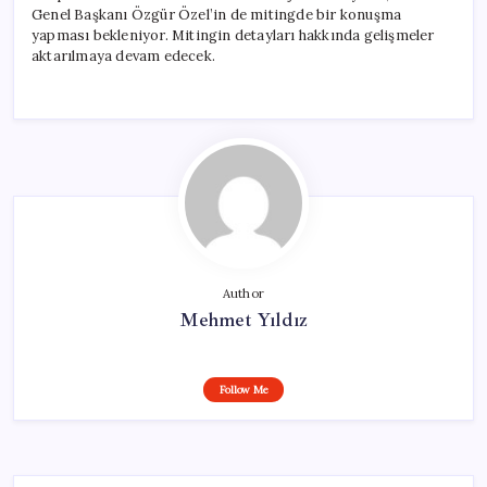
Genel Başkanı Özgür Özel’in de mitingde bir konuşma
yapması bekleniyor. Mitingin detayları hakkında gelişmeler
aktarılmaya devam edecek.
Author
Mehmet Yıldız
Follow Me