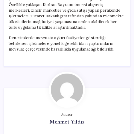
Özellikle yaklaşan Kurban Bayramı öncesi alışveriş
merkezleri, zincir marketler ve gıda satışı yapan perakende
işletmeleri, Ticaret Bakanlığı tarafından yakından izlenmekte,
tüketicilerin mağduriyet yaşamasına neden olabilecek her
türlü uygulama titizlikle araştırılmaktadır.
Denetimlerde mevzuata aykırı faaliyetler gösterdiği
belirlenen işletmelere yönelik gerekli idari yaptırımların,
mevzuat çerçevesinde kararlılıkla uygulanacağı bildirildi.
Author
Mehmet Yıldız