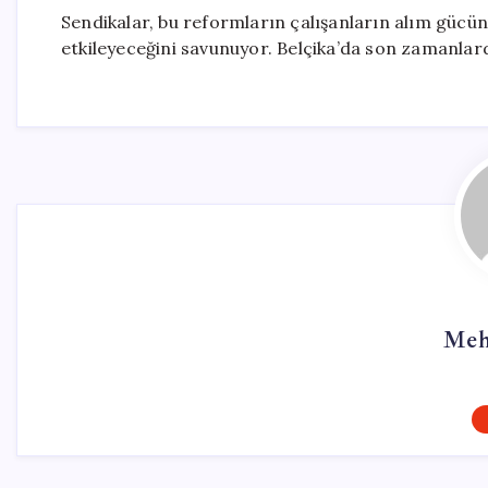
Sendikalar, bu reformların çalışanların alım gücü
etkileyeceğini savunuyor. Belçika’da son zamanlar
Meh