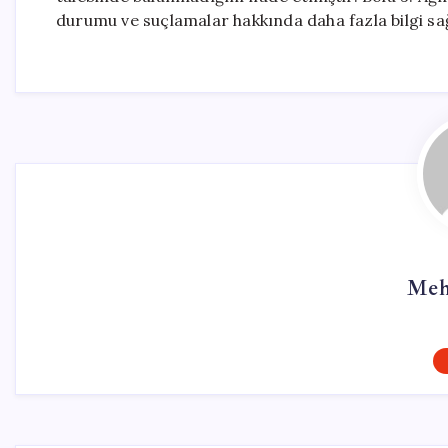
durumu ve suçlamalar hakkında daha fazla bilgi sa
Meh