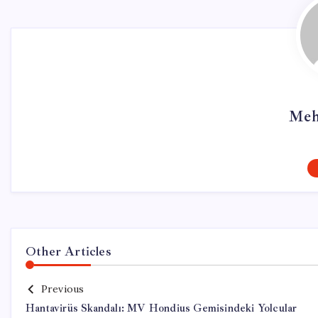
Meh
Other Articles
Previous
Hantavirüs Skandalı: MV Hondius Gemisindeki Yolcular