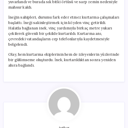
yuvarlandı ve burada sık bitki örtüsü ve sarp zemin nedeniyle
mahsur kaldı.
İneğin sahipleri, durumu fark eder etmez kurtarma çalışmaları
başlattı. İneği sakinleştirmek için köyden vinç getirildi.
Halatla bağlanan inek, vinç yardımıyla birkaç metre yukarı
çekilerek güvenli bir şekilde kurtarıldı. Kurtarma anı,
çevredeki vatandaşların cep telefonlarıyla kaydetmesiyle
belgelendi.
Olay, hem kurtarma ekiplerinin hem de izleyenlerin yüzlerinde
bir gülümseme oluşturdu. İnek, kurtarıldıktan sonra yeniden
ahıra bağlandı.
Author