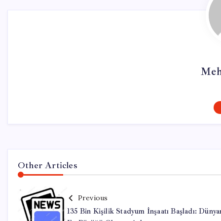
Meh
Other Articles
Previous
135 Bin Kişilik Stadyum İnşaatı Başladı: Dünya