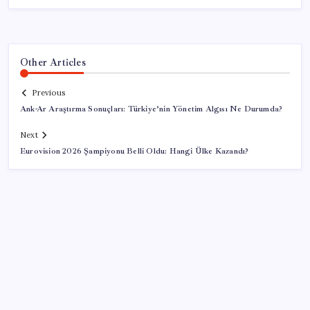
Other Articles
Previous
Ank-Ar Araştırma Sonuçları: Türkiye’nin Yönetim Algısı Ne Durumda?
Next
Eurovision 2026 Şampiyonu Belli Oldu: Hangi Ülke Kazandı?
SON YAZILAR