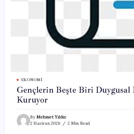
EKONOMI
Gençlerin Beşte Biri Duygusal D
Kuruyor
By
Mehmet Yıldız
2 Haziran 2026
2 Min Read