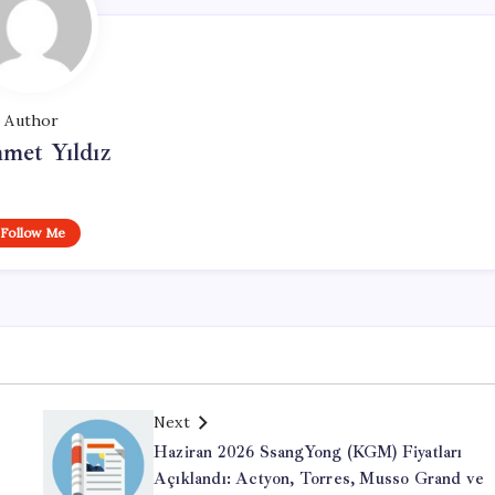
Author
met Yıldız
Follow Me
Next
Haziran 2026 SsangYong (KGM) Fiyatları
Açıklandı: Actyon, Torres, Musso Grand ve