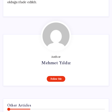
olduğu ifade edildi.
Author
Mehmet Yıldız
Follow Me
Other Articles