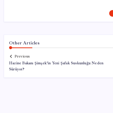
Other Articles
Previous
Hazine Bakanı Şimşek’in Yeni Şafak Suskunluğu Neden
Sürüyor?