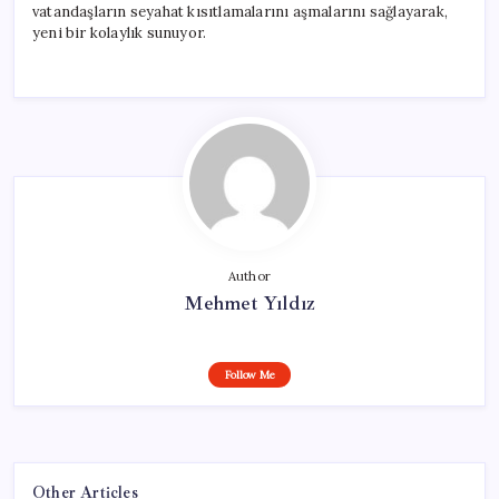
vatandaşların seyahat kısıtlamalarını aşmalarını sağlayarak,
yeni bir kolaylık sunuyor.
Author
Mehmet Yıldız
Follow Me
Other Articles