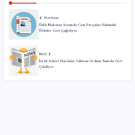
Previous
Ünlü Makarna Sosunda Cam Parçaları Bulundu!
Ürünler Geri Çağrılıyor
Next
İsrail Askeri Harekâtı: Lübnan Ordusu Sınırda Geri
Çekiliyor