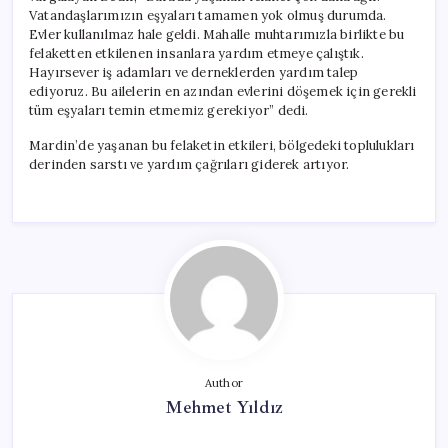
Vatandaşlarımızın eşyaları tamamen yok olmuş durumda.
Evler kullanılmaz hale geldi. Mahalle muhtarımızla birlikte bu
felaketten etkilenen insanlara yardım etmeye çalıştık.
Hayırsever iş adamları ve derneklerden yardım talep
ediyoruz. Bu ailelerin en azından evlerini döşemek için gerekli
tüm eşyaları temin etmemiz gerekiyor” dedi.
Mardin’de yaşanan bu felaketin etkileri, bölgedeki toplulukları
derinden sarstı ve yardım çağrıları giderek artıyor.
Author
Mehmet Yıldız