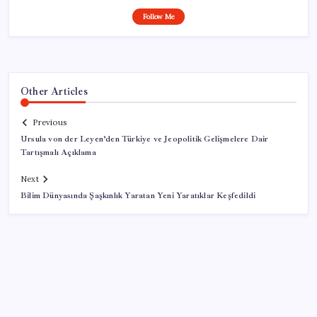
Follow Me
Other Articles
Previous
Ursula von der Leyen’den Türkiye ve Jeopolitik Gelişmelere Dair
Tartışmalı Açıklama
Next
Bilim Dünyasında Şaşkınlık Yaratan Yeni Yaratıklar Keşfedildi