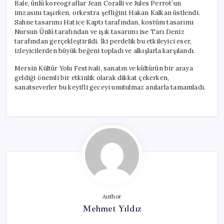
Bale, ünlü koreograflar Jean Coralli ve Jules Perrot’un
imzasını taşırken, orkestra şefliğini Hakan Kalkan üstlendi.
Sahne tasarımı Hatice Kaptı tarafından, kostüm tasarımı
Nursun Ünlü tarafından ve ışık tasarımı ise Tarı Deniz
tarafından gerçekleştirildi. İki perdelik bu etkileyici eser,
izleyicilerden büyük beğeni topladı ve alkışlarla karşılandı.
Mersin Kültür Yolu Festivali, sanatın ve kültürün bir araya
geldiği önemli bir etkinlik olarak dikkat çekerken,
sanatseverler bu keyifli geceyi unutulmaz anılarla tamamladı.
Author
Mehmet Yıldız