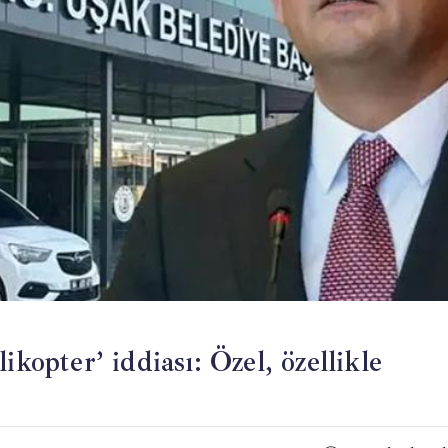
ikopter’ iddiası: Özel, özellikle