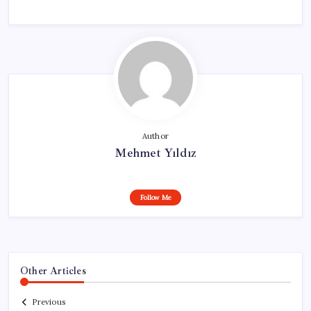
Author
Mehmet Yıldız
Follow Me
Other Articles
Previous