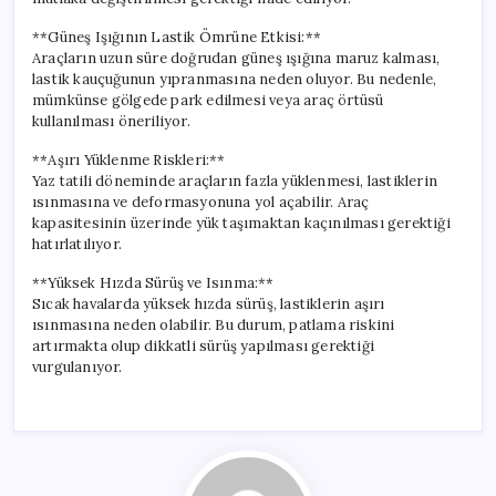
**Güneş Işığının Lastik Ömrüne Etkisi:**
Araçların uzun süre doğrudan güneş ışığına maruz kalması,
lastik kauçuğunun yıpranmasına neden oluyor. Bu nedenle,
mümkünse gölgede park edilmesi veya araç örtüsü
kullanılması öneriliyor.
**Aşırı Yüklenme Riskleri:**
Yaz tatili döneminde araçların fazla yüklenmesi, lastiklerin
ısınmasına ve deformasyonuna yol açabilir. Araç
kapasitesinin üzerinde yük taşımaktan kaçınılması gerektiği
hatırlatılıyor.
**Yüksek Hızda Sürüş ve Isınma:**
Sıcak havalarda yüksek hızda sürüş, lastiklerin aşırı
ısınmasına neden olabilir. Bu durum, patlama riskini
artırmakta olup dikkatli sürüş yapılması gerektiği
vurgulanıyor.