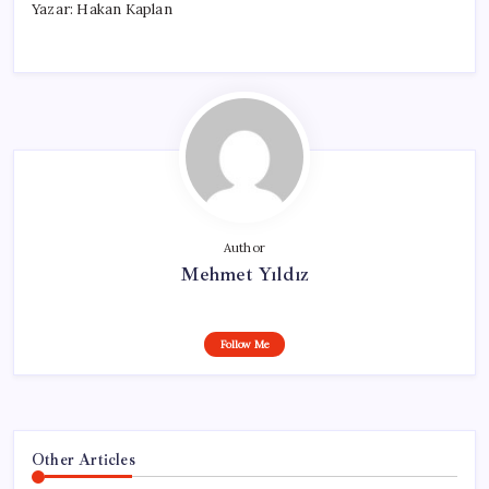
Yazar: Hakan Kaplan
Author
Mehmet Yıldız
Follow Me
Other Articles