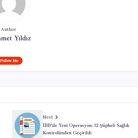
Author
met Yıldız
Follow Me
Next
İBB’de Yeni Operasyon: 12 Şüpheli Sağlık
Kontrolünden Geçirildi