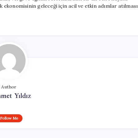
rk ekonomisinin geleceği için acil ve etkin adımlar atılması
Author
met Yıldız
Follow Me