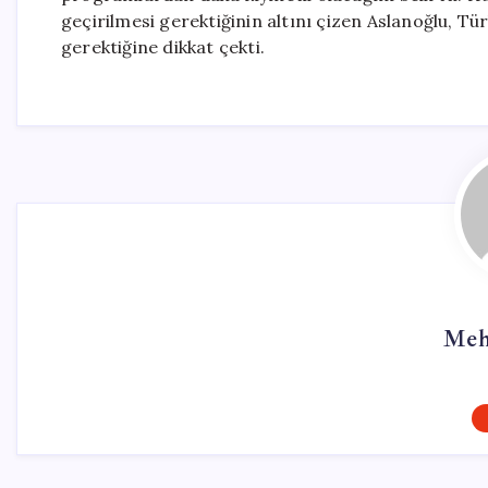
geçirilmesi gerektiğinin altını çizen Aslanoğlu, Tü
gerektiğine dikkat çekti.
Meh