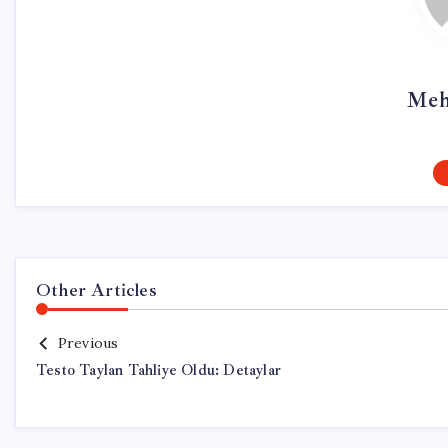
Meh
Other Articles
Previous
Testo Taylan Tahliye Oldu: Detaylar