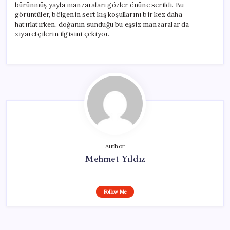
bürünmüş yayla manzaraları gözler önüne serildi. Bu
görüntüler, bölgenin sert kış koşullarını bir kez daha
hatırlatırken, doğanın sunduğu bu eşsiz manzaralar da
ziyaretçilerin ilgisini çekiyor.
Author
Mehmet Yıldız
Follow Me