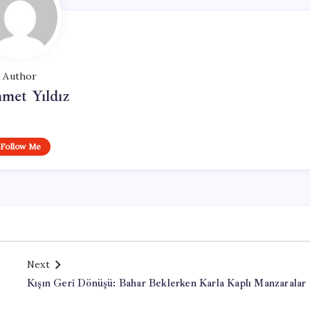
Author
met Yıldız
Follow Me
Next
Kışın Geri Dönüşü: Bahar Beklerken Karla Kaplı Manzaralar