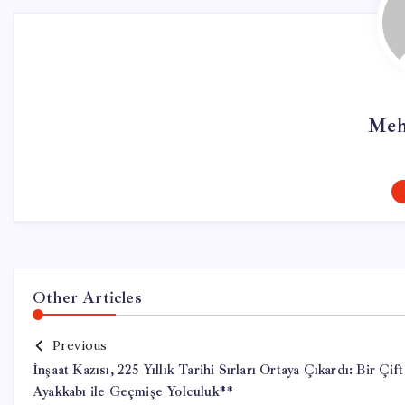
Meh
Other Articles
Previous
İnşaat Kazısı, 225 Yıllık Tarihi Sırları Ortaya Çıkardı: Bir Çift
Ayakkabı ile Geçmişe Yolculuk**