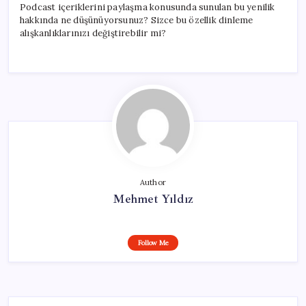
Podcast içeriklerini paylaşma konusunda sunulan bu yenilik
hakkında ne düşünüyorsunuz? Sizce bu özellik dinleme
alışkanlıklarınızı değiştirebilir mi?
Author
Mehmet Yıldız
Follow Me