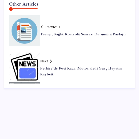
Other Articles
Previous
Trump, Sağlık Kontrolü Sonrası Durumunu Paylaştı
Next
Fethiye’de Feci Kaza: Motosikletli Genç Hayatını
Kaybetti